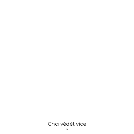
Chci vědět více