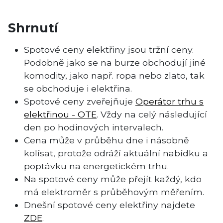
Shrnutí
Spotové ceny elektřiny jsou tržní ceny.
Podobně jako se na burze obchodují jiné
komodity, jako např. ropa nebo zlato, tak
se obchoduje i elektřina.
Spotové ceny zveřejňuje
Operátor trhu s
elektřinou - OTE
. Vždy na celý následující
den po hodinových intervalech.
Cena může v průběhu dne i násobně
kolísat, protože odráží aktuální nabídku a
poptávku na energetickém trhu.
Na spotové ceny může přejít každý, kdo
má elektroměr s průběhovým měřením.
Dnešní spotové ceny elektřiny najdete
ZDE
.