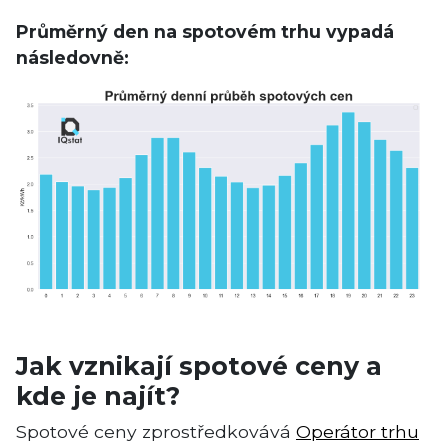
Průměrný den na spotovém trhu vypadá
následovně:
Jak vznikají spotové ceny a
kde je najít?
Spotové ceny zprostředkovává
Operátor trhu