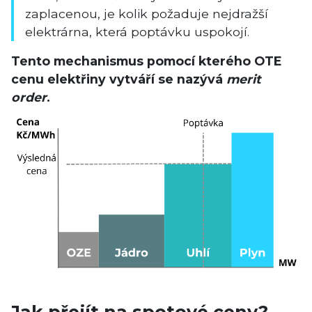
zaplacenou, je kolik požaduje nejdražší
elektrárna, která poptávku uspokojí.
Tento mechanismus pomocí kterého OTE
cenu elektřiny vytváří se nazývá
merit
order
.