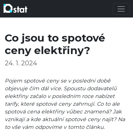
Co jsou to spotové
ceny elektřiny?
24. 1. 2024
Pojem spotové ceny se v poslední době
objevuje čím dál více. Spoustu dodavatelů
elektřiny začalo v posledním roce nabízet
tarify, které spotové ceny zahrnují. Co to ale
spotová cena elektřiny vůbec znamená? Jak
vznikají a kde aktuální spotové ceny najít? Na
to vše vám odpovíme v tomto článku.