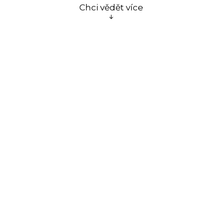
Chci vědět více