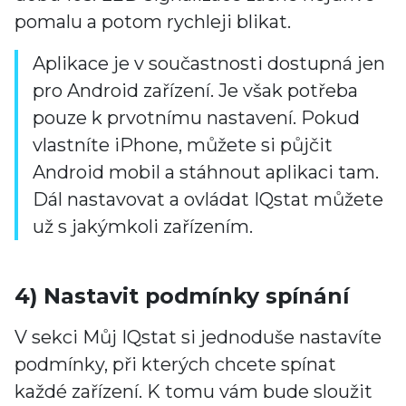
pomalu a potom rychleji blikat.
Aplikace je v součastnosti dostupná jen
pro Android zařízení. Je však potřeba
pouze k prvotnímu nastavení. Pokud
vlastníte iPhone, můžete si půjčit
Android mobil a stáhnout aplikaci tam.
Dál nastavovat a ovládat IQstat můžete
už s jakýmkoli zařízením.
4) Nastavit podmínky spínání
V sekci Můj IQstat si jednoduše nastavíte
podmínky, při kterých chcete spínat
každé zařízení. K tomu vám bude sloužit